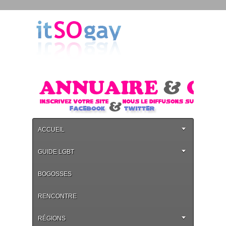
ACCUEIL
GUIDE LGBT
BOGOSSES
RENCONTRE
RÉGIONS