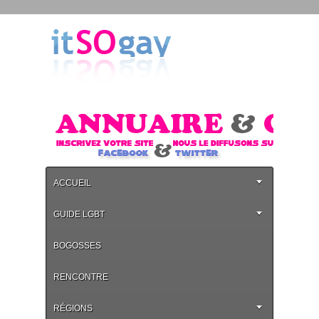
ACCUEIL
GUIDE LGBT
BOGOSSES
RENCONTRE
RÉGIONS