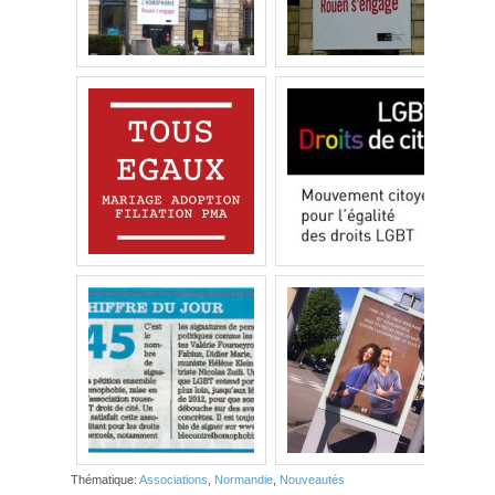
Thématique:
Associations
,
Normandie
,
Nouveautés